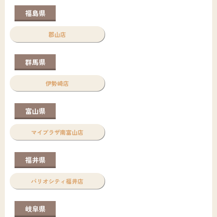
福島県
郡山店
群馬県
伊勢崎店
富山県
マイプラザ南富山店
福井県
パリオシティ福井店
岐阜県