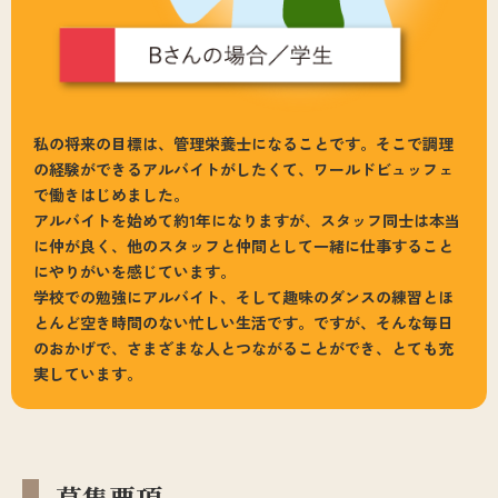
私の将来の目標は、管理栄養士になることです。そこで調理
の経験ができるアルバイトがしたくて、ワールドビュッフェ
で働きはじめました。
アルバイトを始めて約1年になりますが、スタッフ同士は本当
に仲が良く、他のスタッフと仲間として一緒に仕事すること
にやりがいを感じています。
学校での勉強にアルバイト、そして趣味のダンスの練習とほ
とんど空き時間のない忙しい生活です。ですが、そんな毎日
のおかげで、さまざまな人とつながることができ、とても充
実しています。
募集要項