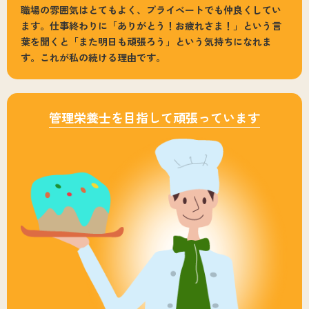
職場の雰囲気はとてもよく、プライベートでも仲良くしてい
ます。仕事終わりに「ありがとう！お疲れさま！」という言
葉を聞くと「また明日も頑張ろう」という気持ちになれま
す。これが私の続ける理由です。
管理栄養士を目指して頑張っています