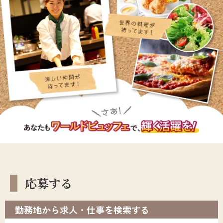
応募する
勤務地から求人・仕事を検索する