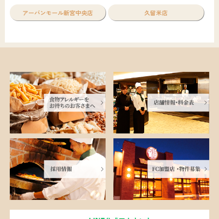
アーバンモール新宮中央店
久留米店