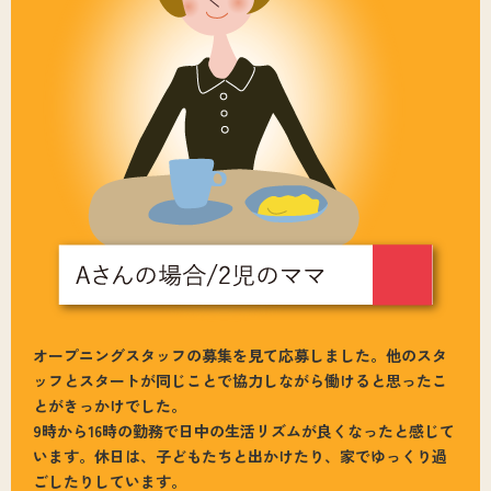
オープニングスタッフの募集を見て応募しました。他のスタ
ッフとスタートが同じことで協力しながら働けると思ったこ
とがきっかけでした。
9時から16時の勤務で日中の生活リズムが良くなったと感じて
います。休日は、子どもたちと出かけたり、家でゆっくり過
ごしたりしています。