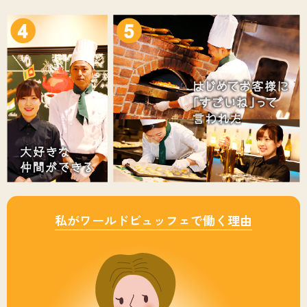
私がワールドビュッフェで働く理由