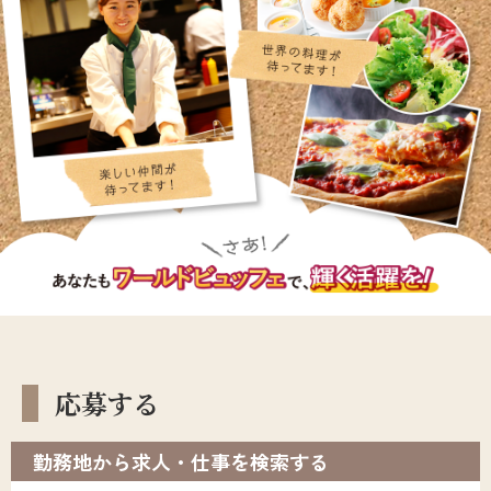
応募する
勤務地から求人・仕事を検索する