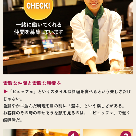
素敵な仲間と素敵な時間を
▶
「ビュッフェ」というスタイルは料理を食べるという楽しさだけ
じゃない。
色鮮やかに並んだ料理を目の前に「選ぶ」という楽しさがある。
お客様のその時の幸せそうな顔を見るのは、「ビュッフェ」で働く
醍醐味だ。