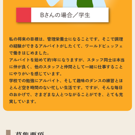
私の将来の目標は、管理栄養士になることです。そこで調理
の経験ができるアルバイトがしたくて、ワールドビュッフェ
で働きはじめました。
アルバイトを始めて約1年になりますが、スタッフ同士は本当
に仲が良く、他のスタッフと仲間として一緒に仕事すること
にやりがいを感じています。
学校での勉強にアルバイト、そして趣味のダンスの練習とほ
とんど空き時間のない忙しい生活です。ですが、そんな毎日
のおかげで、さまざまな人とつながることができ、とても充
実しています。
募集要項