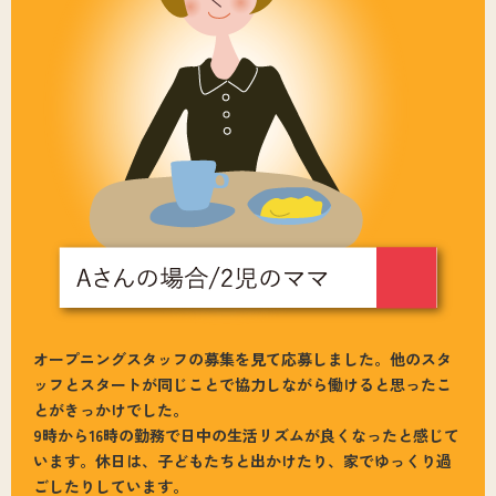
オープニングスタッフの募集を見て応募しました。他のスタ
ッフとスタートが同じことで協力しながら働けると思ったこ
とがきっかけでした。
9時から16時の勤務で日中の生活リズムが良くなったと感じて
います。休日は、子どもたちと出かけたり、家でゆっくり過
ごしたりしています。