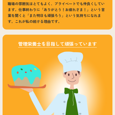
職場の雰囲気はとてもよく、プライベートでも仲良くしてい
ます。仕事終わりに「ありがとう！お疲れさま！」という言
葉を聞くと「また明日も頑張ろう」という気持ちになれま
す。これが私の続ける理由です。
管理栄養士を目指して頑張っています