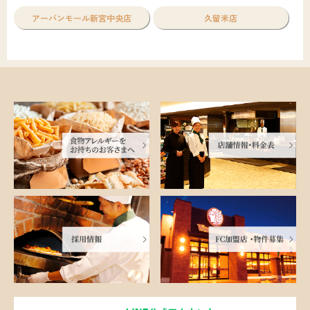
アーバンモール新宮中央店
久留米店