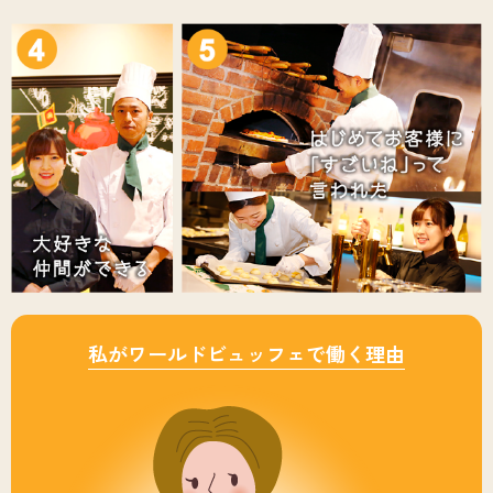
私がワールドビュッフェで働く理由