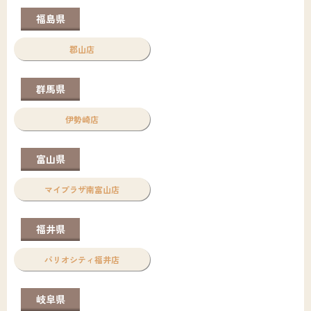
福島県
郡山店
群馬県
伊勢崎店
富山県
マイプラザ南富山店
福井県
パリオシティ福井店
岐阜県